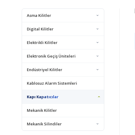
Asma Kilitler
Digital Kilitler
Elektrikli Kilitler
Elektronik Geçiş Üniteleri
Endüstriyel Kilitler
Kablosuz Alarm Sistemleri
Kapı Kapatıcılar
Mekanik Kilitler
Mekanik Silindiler